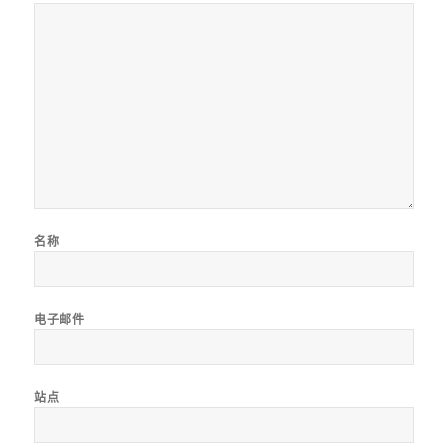
名称
电子邮件
站点