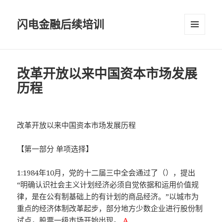
闪电金融后续培训
菜单和
挂件
改革开放以来中国资本市场发展
历程
改革开放以来中国资本市场发展历程
【第一部分 单项选择】
1:1984年10月，党的十二届三中全会通过了（），提出
“明确认识社会主义计划经济必须自觉依据和运用价值规
律，是在公有制基础上的有计划的商品经济。”以城市为
重点的经济体制改革起步，部分地方少数企业进行股份制
试点，股票一级市场开始出现。
A