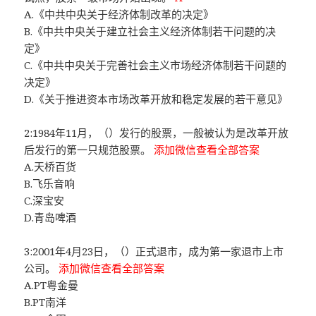
A.《中共中央关于经济体制改革的决定》
B.《中共中央关于建立社会主义经济体制若干问题的决
定》
C.《中共中央关于完善社会主义市场经济体制若干问题的
决定》
D.《关于推进资本市场改革开放和稳定发展的若干意见》
2:1984年11月，（）发行的股票，一般被认为是改革开放
后发行的第一只规范股票。
添加微信查看全部答案
A.天桥百货
B.飞乐音响
C.深宝安
D.青岛啤酒
3:2001年4月23日，（）正式退市，成为第一家退市上市
公司。
添加微信查看全部答案
A.PT粤金曼
B.PT南洋