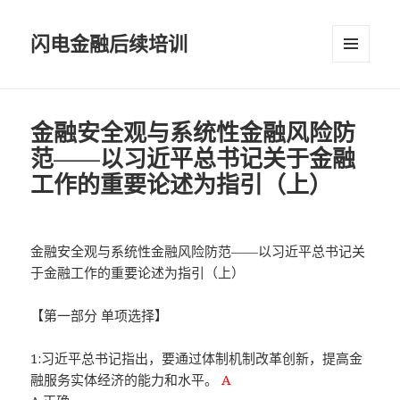
闪电金融后续培训
菜单和
挂件
金融安全观与系统性金融风险防
范——以习近平总书记关于金融
工作的重要论述为指引（上）
金融安全观与系统性金融风险防范——以习近平总书记关
于金融工作的重要论述为指引（上）
【第一部分 单项选择】
1:习近平总书记指出，要通过体制机制改革创新，提高金
融服务实体经济的能力和水平。
A