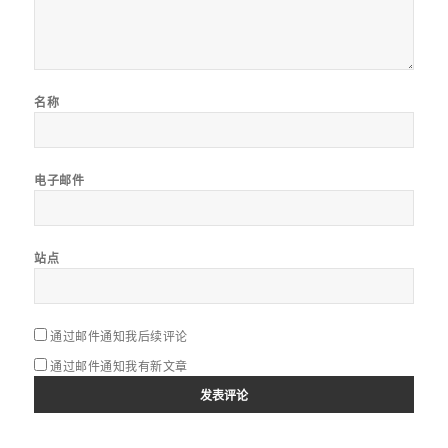
名称
电子邮件
站点
通过邮件通知我后续评论
通过邮件通知我有新文章