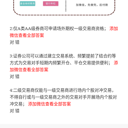
2:仅A类AA级券商可申请场外期权一级交易商资格；
添加
微信查看全部答案
对 错
3:证券公司可以通过建立交易系统、频繁提前了结合约等
方式为交易对手短期内频繁开仓、平仓交易提供便利；
添
加微信查看全部答案
对 错
4:二级交易商仅能与一级交易商进行场内个股对冲交易，
不得自行或与一级交易商之外的交易对手开展场内个股对
冲交易；
添加微信查看全部答案
对 错