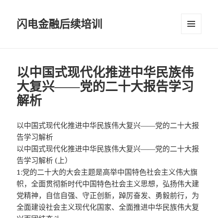
闪电金融后续培训
菜单和
挂件
以中国式现代化推进中华民族伟
大复兴——党的二十大报告学习
解析
以中国式现代化推进中华民族伟大复兴——党的二十大报
告学习解析
以中国式现代化推进中华民族伟大复兴——党的二十大报
告学习解析 (上）
1:党的二十大的大会主题是高举中国特色社会主义伟大旗
帜，全面贯彻新时代中国特色社会主义思想，弘扬伟大建
党精神，自信自强、守正创新，踔厉奋发、勇毅前行，为
全面建设社会主义现代化国家、全面推进中华民族伟大复