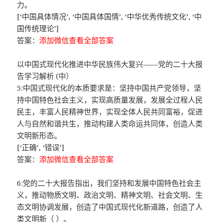
力。
[‘中国具体情况’, ‘中国具体国情’, ‘中华优秀传统文化’, ‘中
国传统理论’]
答案：
添加微信查看全部答案
以中国式现代化推进中华民族伟大复兴——党的二十大报
告学习解析 (中）
5:中国式现代化的本质要求是：坚持中国共产党领导，坚
持中国特色社会主义，实现高质量发展，发展全过程人民
民主，丰富人民精神世界，实现全体人民共同富裕，促进
人与自然和谐共生，推动构建人类命运共同体，创造人类
文明新形态。
[‘正确’, ‘错误’]
答案：
添加微信查看全部答案
6:党的二十大报告指出，我们坚持和发展中国特色社会主
义，推动物质文明、政治文明、精神文明、社会文明、生
态文明协调发展，创造了中国式现代化新道路，创造了人
类文明新（ ）。