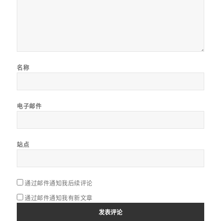
名称
电子邮件
站点
通过邮件通知我后续评论
通过邮件通知我有新文章