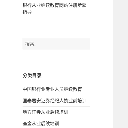
银行从业继续教育网站注册步骤
指导
搜
索：
分类目录
中国银行业专业人员继续教育
国泰君安证券经纪人执业前培训
地方证券从业后续培训
基金从业后续培训