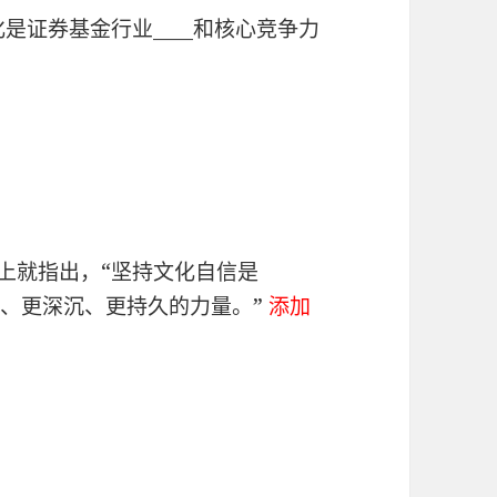
是证券基金行业____和核心竞争力
上就指出，“坚持文化自信是
是更基本、更深沉、更持久的力量。”
添加