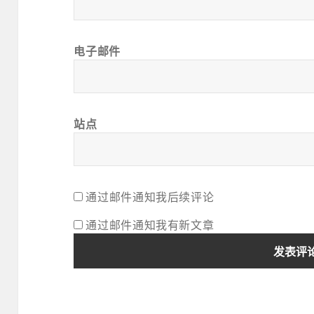
电子邮件
站点
通过邮件通知我后续评论
通过邮件通知我有新文章