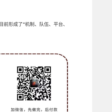
，目前形成了“机制、队伍、平台、