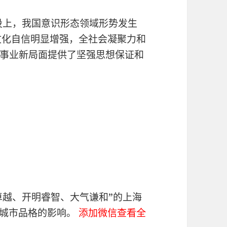
建设上，我国意识形态领域形势发生
人民文化自信明显增强，全社会凝聚力和
事业新局面提供了坚强思想保证和
卓越、开明睿智、大气谦和”的上海
海城市品格的影响。
添加微信查看全