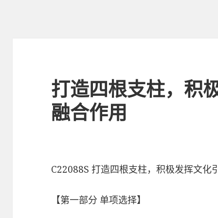
打造四根支柱，积
融合作用
C22088S 打造四根支柱，积极发挥文
【第一部分 单项选择】