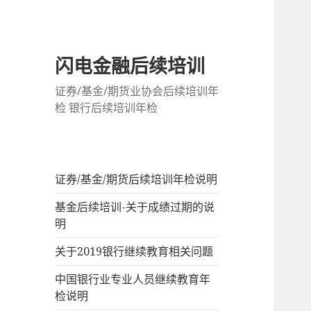
闪电金融后续培训
证券/基金/期货业协会后续培训年
检 银行后续培训年检
证券/基金/期货后续培训年检说明
基金后续培训-关于成绩过期的说
明
关于2019银行继续教育相关问题
中国银行业专业人员继续教育年
检说明