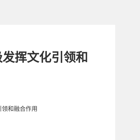
极发挥文化引领和
化引领和融合作用