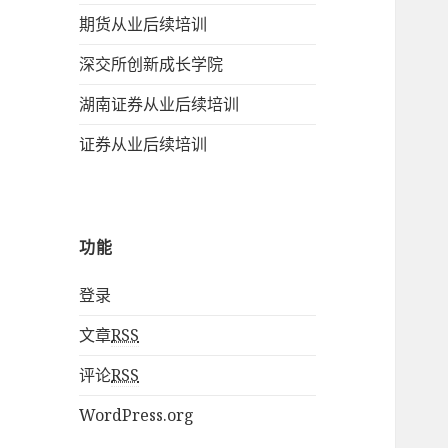
期货从业后续培训
深交所创新成长学院
湖南证券从业后续培训
证券从业后续培训
功能
登录
文章
RSS
评论
RSS
WordPress.org