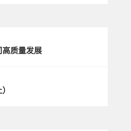
司高质量发展
上）