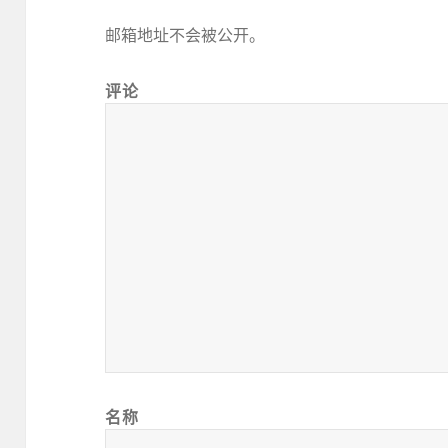
邮箱地址不会被公开。
评论
名称