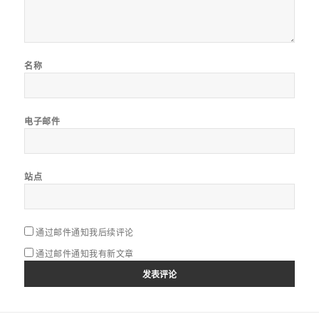
名称
电子邮件
站点
通过邮件通知我后续评论
通过邮件通知我有新文章