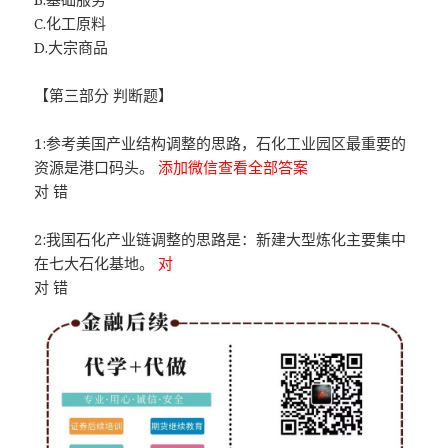
C.化工原料
D.大宗商品
【第三部分 判断题】
1:参考美国产业结构调整的思路，石化工业园区最重要的
资源是港口码头。
添加微信查看全部答案
对 错
2:我国石化产业链调整的思路是：新建大型炼化主要集中
在七大石化基地。
对
对 错