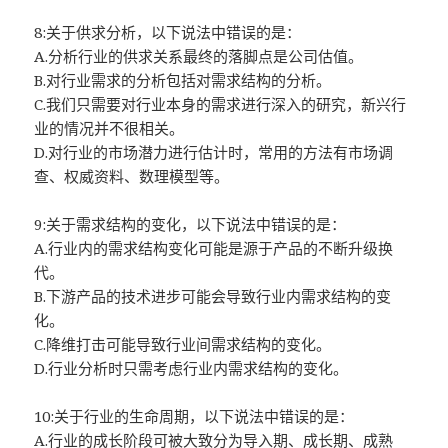
8:关于供求分析，以下说法中错误的是：
A.分析行业的供求关系最终的落脚点是公司估值。
B.对行业需求的分析包括对需求结构的分析。
C.我们只需要对行业本身的需求进行深入的研究，新兴行
业的情况并不很相关。
D.对行业的市场潜力进行估计时，常用的方法有市场调
查、权威资料、数理模型等。
9:关于需求结构的变化，以下说法中错误的是：
A.行业内的需求结构变化可能是源于产品的不断升级换
代。
B.下游产品的技术进步可能会导致行业内需求结构的变
化。
C.降维打击可能导致行业间需求结构的变化。
D.行业分析时只需考虑行业内需求结构的变化。
10:关于行业的生命周期，以下说法中错误的是：
A.行业的成长阶段可被大致分为导入期、成长期、成熟