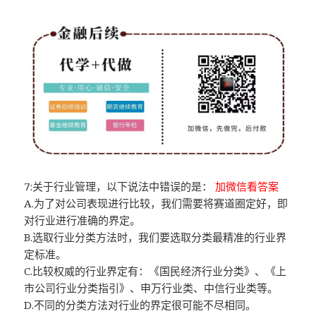
7:关于行业管理，以下说法中错误的是：
加微信看答案
A.为了对公司表现进行比较，我们需要将赛道圈定好，即
对行业进行准确的界定。
B.选取行业分类方法时，我们要选取分类最精准的行业界
定标准。
C.比较权威的行业界定有：《国民经济行业分类》、《上
市公司行业分类指引》、申万行业类、中信行业类等。
D.不同的分类方法对行业的界定很可能不尽相同。