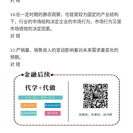
对 错
14:在一定时期的静态观察，也就是较为固定的产业结构
下，行业的市场结构决定企业的市场行为，市场行为又是
市场绩效的决定因素。
对 错
15:产销量、销售收入的变动影响着对未来需求量变化的
预期。
对 错