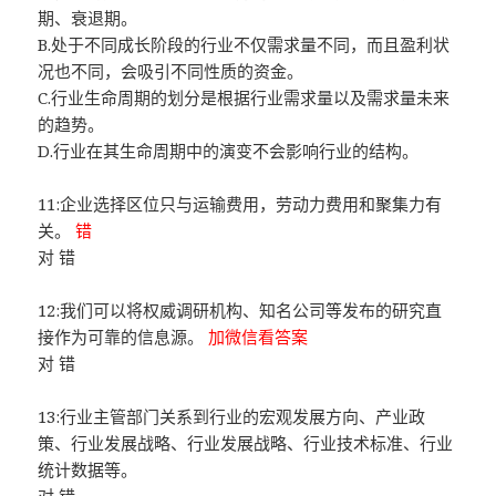
期、衰退期。
B.处于不同成长阶段的行业不仅需求量不同，而且盈利状
况也不同，会吸引不同性质的资金。
C.行业生命周期的划分是根据行业需求量以及需求量未来
的趋势。
D.行业在其生命周期中的演变不会影响行业的结构。
11:企业选择区位只与运输费用，劳动力费用和聚集力有
关。
错
对 错
12:我们可以将权威调研机构、知名公司等发布的研究直
接作为可靠的信息源。
加微信看答案
对 错
13:行业主管部门关系到行业的宏观发展方向、产业政
策、行业发展战略、行业发展战略、行业技术标准、行业
统计数据等。