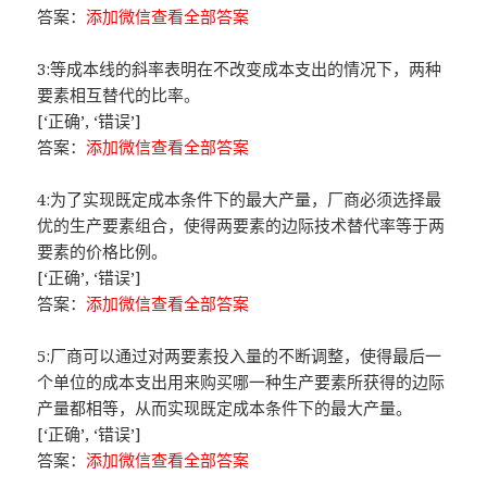
答案：
添加微信查看全部答案
3:等成本线的斜率表明在不改变成本支出的情况下，两种
要素相互替代的比率。
[‘正确’, ‘错误’]
答案：
添加微信查看全部答案
4:为了实现既定成本条件下的最大产量，厂商必须选择最
优的生产要素组合，使得两要素的边际技术替代率等于两
要素的价格比例。
[‘正确’, ‘错误’]
答案：
添加微信查看全部答案
5:厂商可以通过对两要素投入量的不断调整，使得最后一
个单位的成本支出用来购买哪一种生产要素所获得的边际
产量都相等，从而实现既定成本条件下的最大产量。
[‘正确’, ‘错误’]
答案：
添加微信查看全部答案