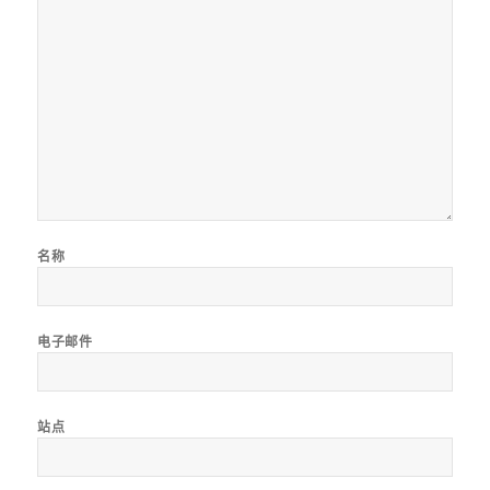
名称
电子邮件
站点