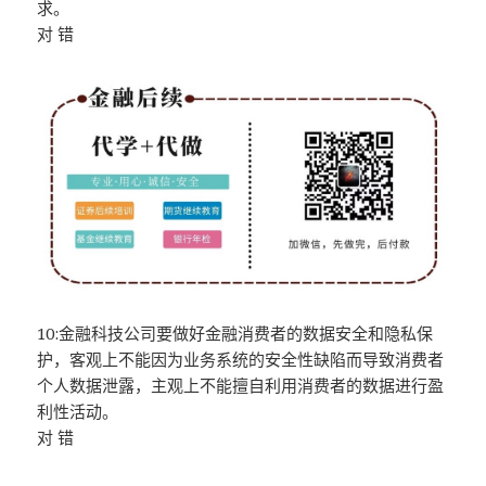
求。
对 错
10:金融科技公司要做好金融消费者的数据安全和隐私保
护，客观上不能因为业务系统的安全性缺陷而导致消费者
个人数据泄露，主观上不能擅自利用消费者的数据进行盈
利性活动。
对 错