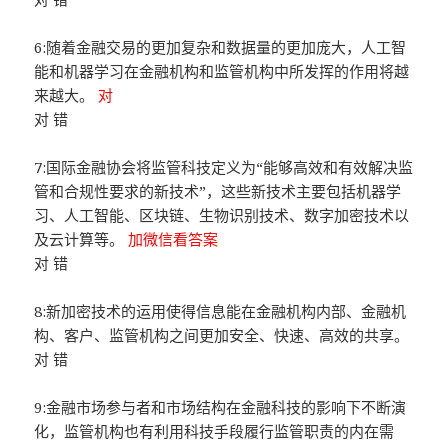
6:随着金融交易的更加复杂和数据量的更加庞大，人工智
能和机器学习在金融机构和监管机构中所发挥的作用将越
来越大。
对
对 错
7:国际金融协会将监管科技定义为“能够高效和有效解决监
管和合规性要求的新技术”，这些新技术主要包括机器学
习、人工智能、区块链、生物识别技术、数字加密技术以
及云计算等。
加微信看答案
对 错
8:新加密技术的运用使得信息能在金融机构内部、金融机
构、客户、监管机构之间更加安全、快速、高效的共享。
对 错
9:金融市场参与者和市场结构在金融科技的影响下不断演
化，监管机构也有利用科技手段履行监管职责的内在需