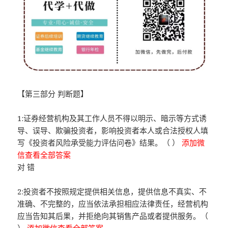
【第三部分 判断题】
1:证券经营机构及其工作人员不得以明示、暗示等方式诱
导、误导、欺骗投资者，影响投资者本人或合法授权人填
写《投资者风险承受能力评估问卷》结果。（ ）
添加微
信查看全部答案
对 错
2:投资者不按照规定提供相关信息，提供信息不真实、不
准确、不完整的，应当依法承担相应法律责任，经营机构
应当告知其后果，并拒绝向其销售产品或者提供服务。（