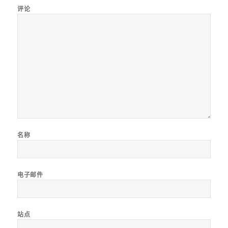
评论
名称
电子邮件
站点