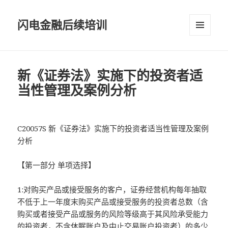
闪电金融后续培训
菜单和
挂件
新《证券法》实施下的投资者适
当性管理及案例分析
C20057S 新《证券法》实施下的投资者适当性管理及案例
分析
【第一部分 单项选择】
1:对购买产品或接受服务的客户，证券经营机构每年抽取
不低于上一年度末购买产品或接受服务的投资者总数（含
购买或者接受产品或服务的风险等级高于其风险承受能力
的投资者，不含休眠账户及中止交易账户投资者）的多少