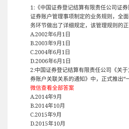
1:《中国证券登记结算有限责任公司证
证券账户管理事项制定的业务规则，全面
务环节做出了详细规定，该管理规则的正
A.2002年6月1日
B.2003年9月1日
C.2004年6月1日
D.2006年6月1日
2:中国证券登记结算有限责任公司《关
券账户关联关系的通知》中，正式推出“
微信查看全部答案
A.2014年9月
B.2014年10月
C.2015年9月
D.2015年10月