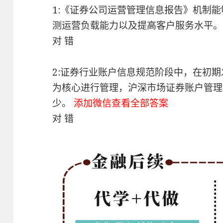
1:《证券公司运营管理信息报告》机制
测运营负载能力以及提高客户服务水平
对 错
2:证券行业账户信息规范阶段中，在初
为核心进行管理，沪深市场证券账户管理
少。
添加微信查看全部答案
对 错