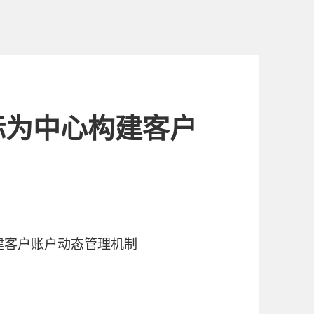
标为中心构建客户
构建客户账户动态管理机制