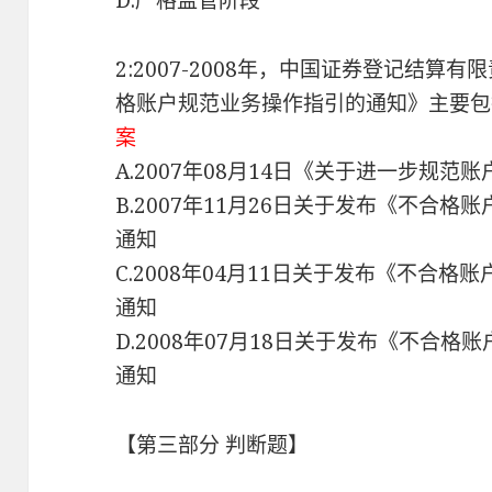
D.严格监管阶段
2:2007-2008年，中国证券登记结
格账户规范业务操作指引的通知》主要
案
A.2007年08月14日《关于进一步规范
B.2007年11月26日关于发布《不合
通知
C.2008年04月11日关于发布《不合
通知
D.2008年07月18日关于发布《不合
通知
【第三部分 判断题】