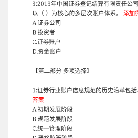
3:2013年中国证券登记结算有限责任
以（ ）为核心的多层次账户体系。
添加
A.证券公司
B.投资者
C.证券账户
D.资金账户
【第二部分 多项选择】
1:证券行业账户信息规范的历史沿革包
答案
A.初期发展阶段
B.规范发展阶段
C.统一管理阶段