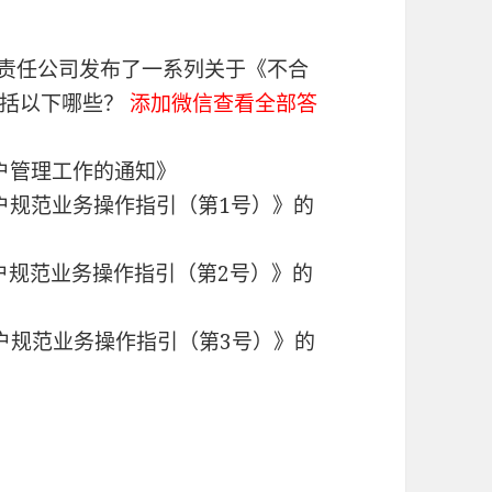
算有限责任公司发布了一系列关于《不合
包括以下哪些？
添加微信查看全部答
账户管理工作的通知》
格账户规范业务操作指引（第1号）》的
格账户规范业务操作指引（第2号）》的
格账户规范业务操作指引（第3号）》的