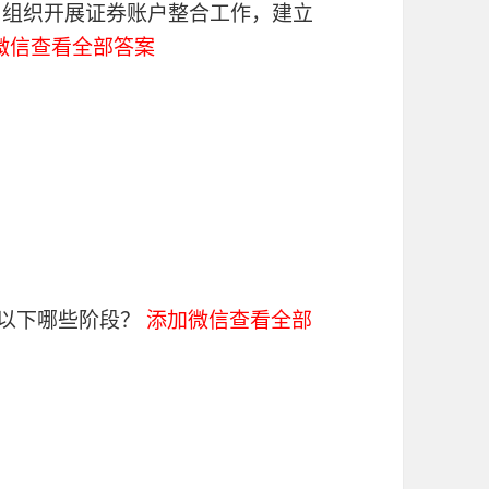
公司组织开展证券账户整合工作，建立
微信查看全部答案
括以下哪些阶段？
添加微信查看全部