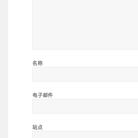
名称
电子邮件
站点