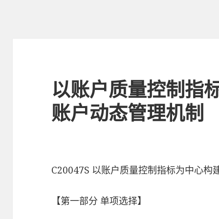
以账户质量控制指
账户动态管理机制
C20047S 以账户质量控制指标为中心
【第一部分 单项选择】