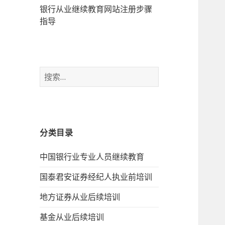
银行从业继续教育网站注册步骤
指导
搜
索：
分类目录
中国银行业专业人员继续教育
国泰君安证券经纪人执业前培训
地方证券从业后续培训
基金从业后续培训