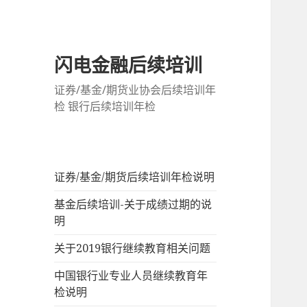
闪电金融后续培训
证券/基金/期货业协会后续培训年
检 银行后续培训年检
证券/基金/期货后续培训年检说明
基金后续培训-关于成绩过期的说
明
关于2019银行继续教育相关问题
中国银行业专业人员继续教育年
检说明