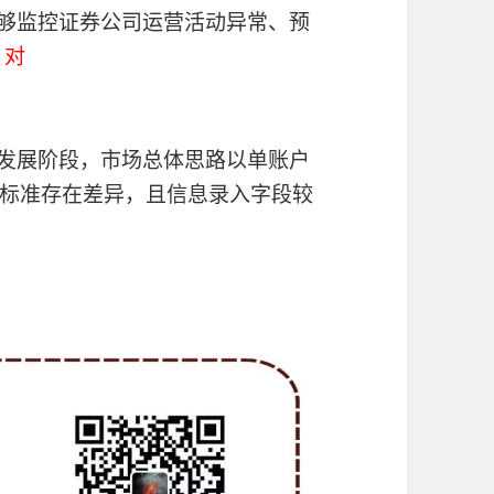
能够监控证券公司运营活动异常、预
。
对
期发展阶段，市场总体思路以单账户
标准存在差异，且信息录入字段较