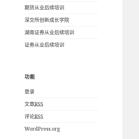
期货从业后续培训
深交所创新成长学院
湖南证券从业后续培训
证券从业后续培训
功能
登录
文章
RSS
评论
RSS
WordPress.org