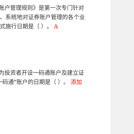
券账户管理规则》是第一次专门针对
、系统地对证券账户管理的各个业
式施行日期是（ ）。
A
于为投资者开设一码通账户及建立证
一码通”账户的日期是（ ）。
添加