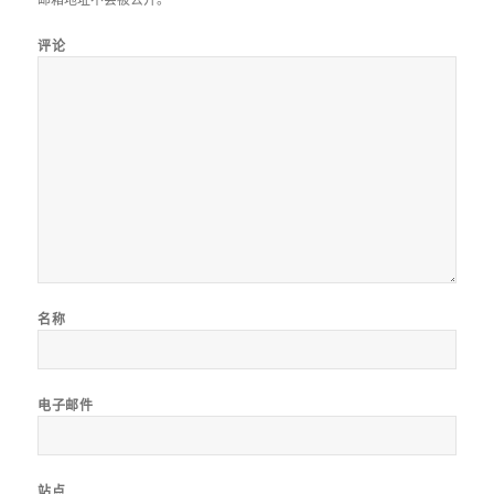
评论
名称
电子邮件
站点