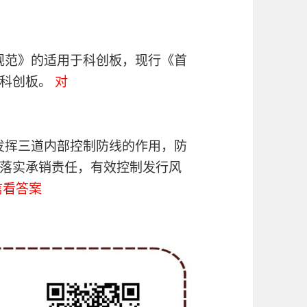
务规范》的适用于科创板，现行《首
于科创板。
对
分发挥三道内部控制防线的作用，防
落实承销责任，有效控制发行风
信看答案