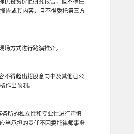
者提供投资价值研究报告，但不得任
报告或其内容，且不得委托第三方
用现场方式进行路演推介。
内容不得超出招股意向书及其他已公
格作出预测。
师事务所的独立性和专业性进行审慎
应当承担的责任不因委托律师事务