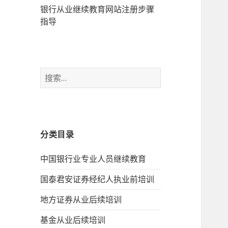
银行从业继续教育网站注册步骤
指导
搜
索：
分类目录
中国银行业专业人员继续教育
国泰君安证券经纪人执业前培训
地方证券从业后续培训
基金从业后续培训