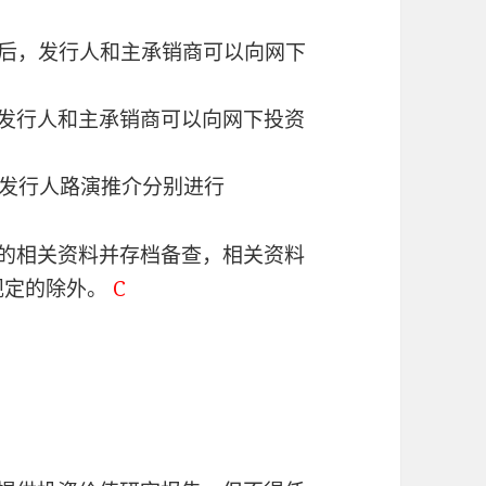
理后，发行人和主承销商可以向网下
，发行人和主承销商可以向网下投资
与发行人路演推介分别进行
中的相关资料并存档备查，相关资料
规定的除外。
C