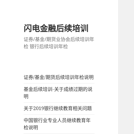
闪电金融后续培训
证券/基金/期货业协会后续培训年
检 银行后续培训年检
证券/基金/期货后续培训年检说明
基金后续培训-关于成绩过期的说
明
关于2019银行继续教育相关问题
中国银行业专业人员继续教育年
检说明