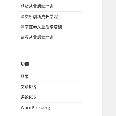
期货从业后续培训
深交所创新成长学院
湖南证券从业后续培训
证券从业后续培训
功能
登录
文章
RSS
评论
RSS
WordPress.org