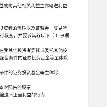
利益或向其他相关利益主体输送利益
略投资者的资质以及证监会、交易所
行核查，并要求其就以下（ ）事项
存在受其他投资者委托或委托其他投
配售条件的证券投资基金等主体除
售条件的证券投资基金等主体除
有本次配售的股票
在输送不正当利益的行为