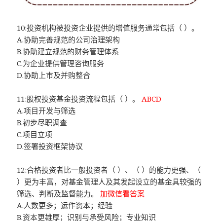
10:投资机构被投资企业提供的增值服务通常包括（ ）。
A.协助完善规范的公司治理架构
B.协助建立规范的财务管理体系
C.为企业提供管理咨询服务
D.协助上市及并购整合
11:股权投资基金投资流程包括（ ）。
ABCD
A.项目开发与筛选
B.初步尽职调查
C.项目立项
D.签署投资框架协议
12:合格投资者比一般投资者（ ）、（ ）的能力更强、（
）更为丰富，对基金管理人及其发起设立的基金具较强的
筛选、判断及监督能力。
加微信看答案
A.人数更多；运作资本；经验
B.资本更雄厚；识别与承受风险；专业知识