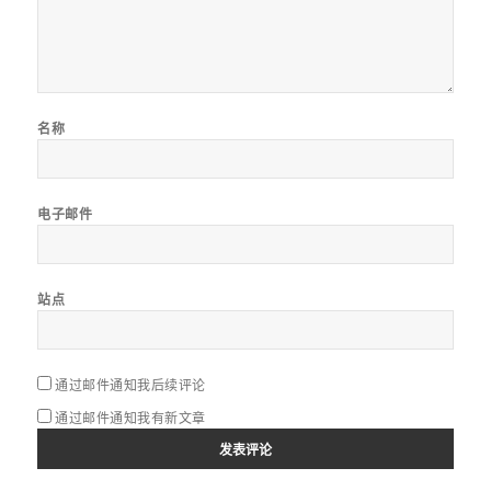
名称
电子邮件
站点
通过邮件通知我后续评论
通过邮件通知我有新文章