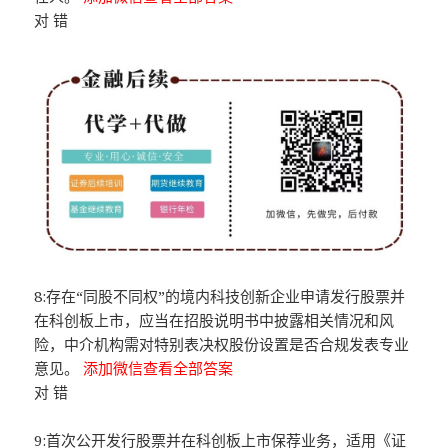
对 错
8:存在“同股不同权”的境内科技创新企业申请发行股票并
在科创板上市，应当在招股说明书中披露相关情况和风
险，中介机构需对特别表决权股份设置是否合规发表专业
意见。
添加微信查看全部答案
对 错
9:首次公开发行股票并在科创板上市保荐业务，适用《证