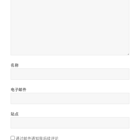
名称
电子邮件
站点
通过邮件通知我后续评论