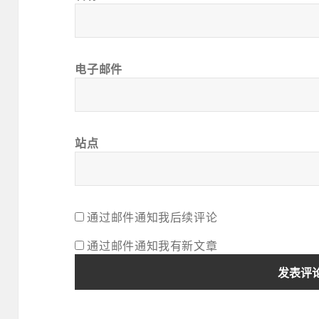
电子邮件
站点
通过邮件通知我后续评论
通过邮件通知我有新文章