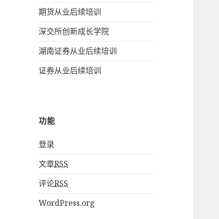
期货从业后续培训
深交所创新成长学院
湖南证券从业后续培训
证券从业后续培训
功能
登录
文章
RSS
评论
RSS
WordPress.org