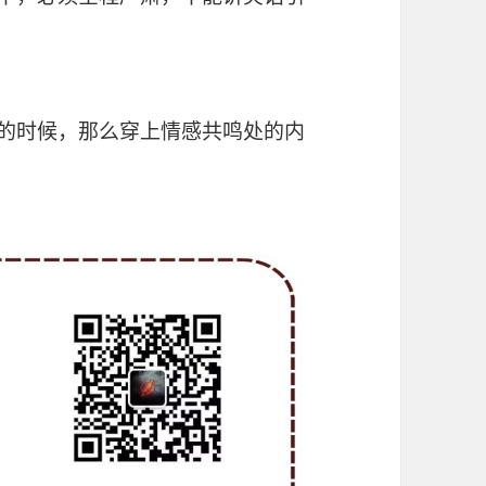
众的时候，那么穿上情感共鸣处的内