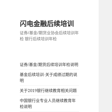
闪电金融后续培训
证券/基金/期货业协会后续培训年
检 银行后续培训年检
证券/基金/期货后续培训年检说明
基金后续培训-关于成绩过期的说
明
关于2019银行继续教育相关问题
中国银行业专业人员继续教育年
检说明