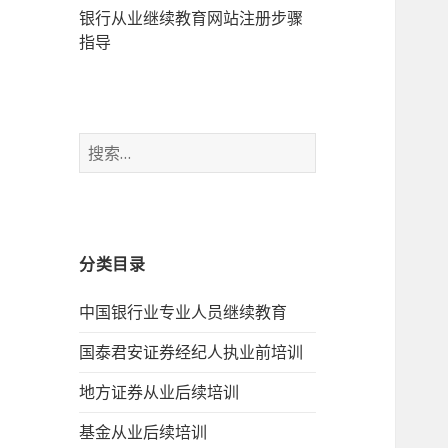
银行从业继续教育网站注册步骤
指导
搜
索：
分类目录
中国银行业专业人员继续教育
国泰君安证券经纪人执业前培训
地方证券从业后续培训
基金从业后续培训