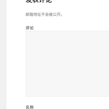
邮箱地址不会被公开。
评论
名称