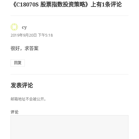
《C18070S 股票指数投资策略》上有1条评论
cy
说
道：
2019年9月20日 下午5:18
很好，求答案
回复
发表评论
邮箱地址不会被公开。
评论