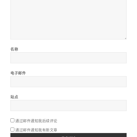
名称
电子邮件
站点
通过邮件通知我后续评论
通过邮件通知我有新文章